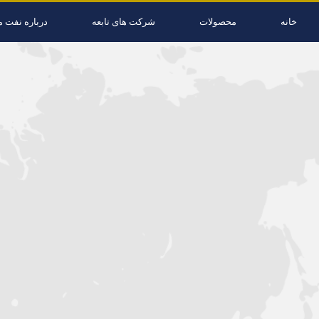
خانه
محصولات
شرکت های تابعه
درباره نفت م