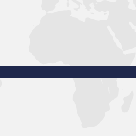
د اولیه در صنعت و خودرو به شمار می‌رود درواقع می‌توانیم به شما بگوییم
ماشینی مورد استفاده قرار می‌گیرند و سهم زیادی در تولید سایر محصولات ا