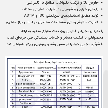
خلوص بالا و ترکیب یکنواخت مطابق با آنالیز فنی
پایداری حرارتی و شیمیایی در شرایط عملیاتی مختلف
تولید مطابق استانداردهای بین‌المللی ISO و ASTM
قابلیت سفارشی‌سازی مشخصات محصول بر اساس نیاز مشتری
با تکیه بر تجربه و فناوری روز، نفت معراج متعهد به ارائه
محصولاتی با کیفیت متمایز و خدمات پشتیبانی فنی حرفه‌ای است
تا شرکای تجاری خود را در مسیر رشد و بهره‌وری پایدار همراهی کند.