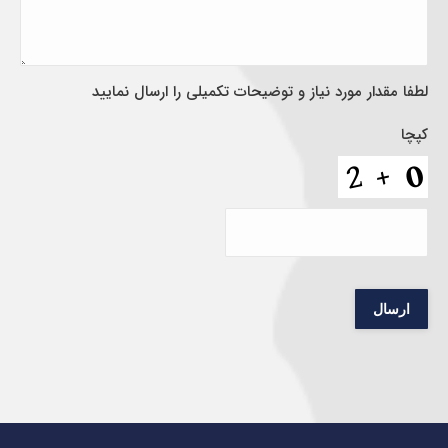
لطفا مقدار مورد نیاز و توضیحات تکمیلی را ارسال نمایید
کپچا