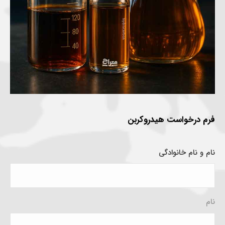
فرم درخواست هیدروکربن
نام و نام خانوادگی
نام